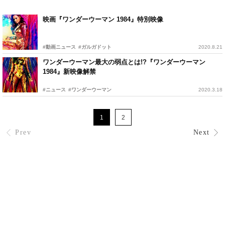
映画『ワンダーウーマン 1984』特別映像
#動画ニュース
#ガルガドット
2020.8.21
ワンダーウーマン最大の弱点とは!?『ワンダーウーマン
1984』新映像解禁
#ニュース
#ワンダーウーマン
2020.3.18
1
2
Prev
Next