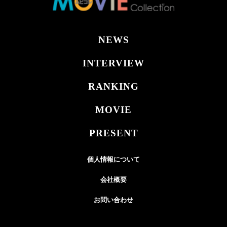
NEWS
INTERVIEW
RANKING
MOVIE
PRESENT
個人情報について
会社概要
お問い合わせ