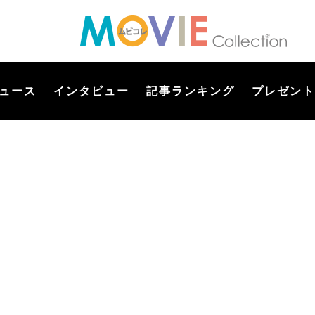
ュース
インタビュー
記事ランキング
プレゼント