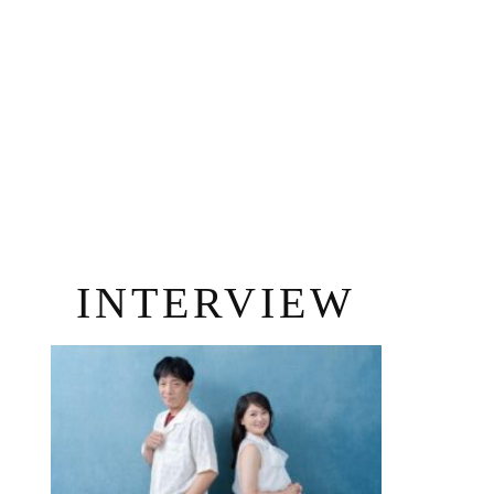
INTERVIEW