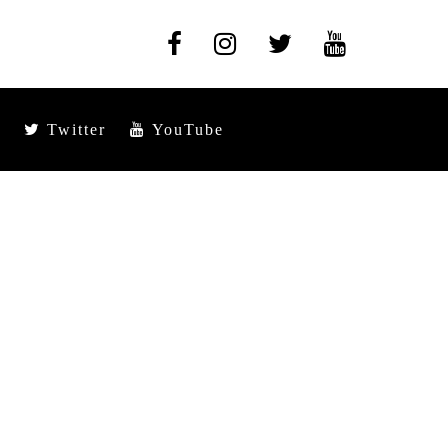
Twitter
YouTube