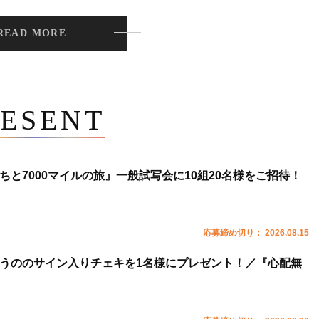
READ MORE
ESENT
ちと7000マイルの旅』一般試写会に10組20名様をご招待！
応募締め切り： 2026.08.15
うののサイン入りチェキを1名様にプレゼント！／『心配無