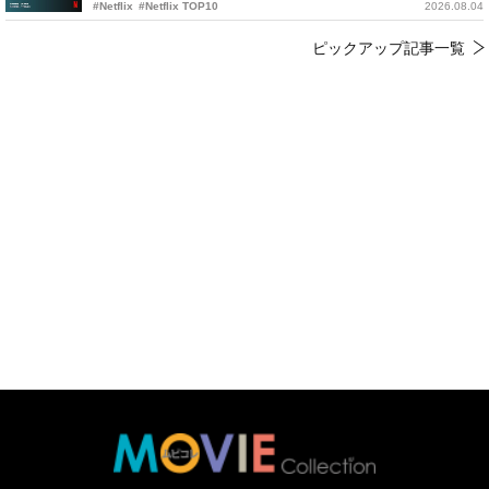
#Netflix
#Netflix TOP10
2026.08.04
ピックアップ記事一覧