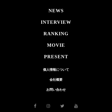
NEWS
INTERVIEW
RANKING
MOVIE
PRESENT
個人情報について
会社概要
お問い合わせ