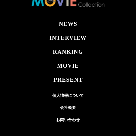
NEWS
INTERVIEW
RANKING
MOVIE
PRESENT
個人情報について
会社概要
お問い合わせ