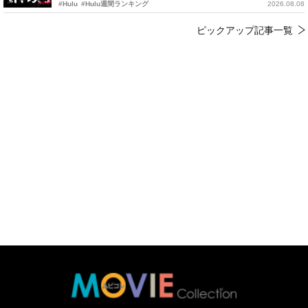
#Hulu
#Hulu週間ランキング
2026.08.08
ピックアップ記事一覧