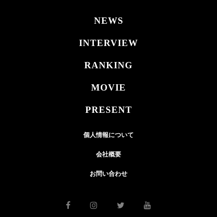
NEWS
INTERVIEW
RANKING
MOVIE
PRESENT
個人情報について
会社概要
お問い合わせ