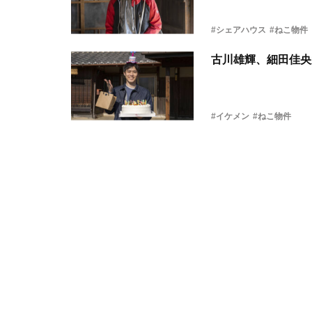
#シェアハウス
#ねこ物件
古川雄輝、細田佳央
#イケメン
#ねこ物件