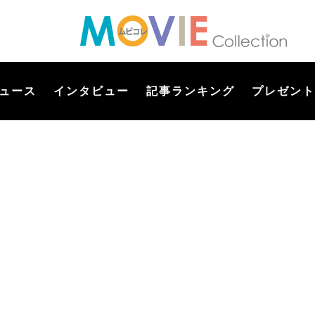
ュース
インタビュー
記事ランキング
プレゼント