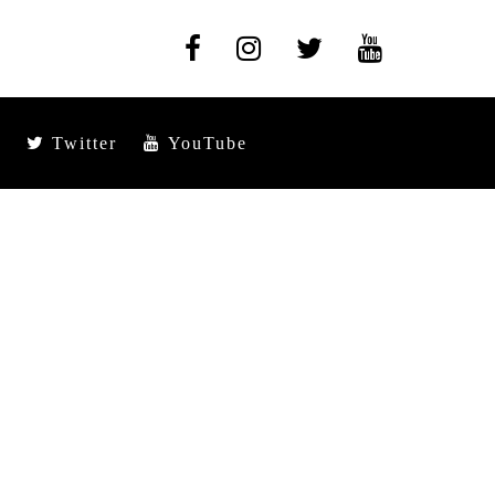
Twitter
YouTube