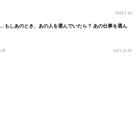
2022.1.14
…もしあのとき、あの人を選んでいたら？ あの仕事を選ん
ング
2021.11.25