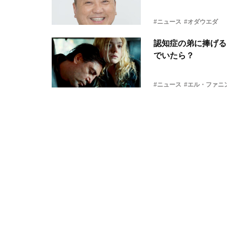
#ニュース
#オダウエダ
認知症の弟に捧げる
でいたら？
#ニュース
#エル・ファニ