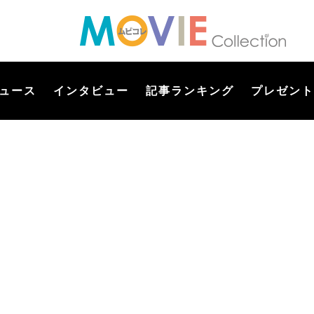
ュース
インタビュー
記事ランキング
プレゼント