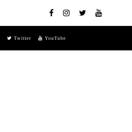
Twitter
YouTube