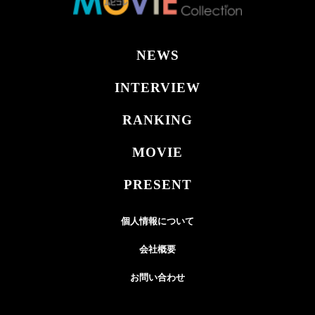
NEWS
INTERVIEW
RANKING
MOVIE
PRESENT
個人情報について
会社概要
お問い合わせ