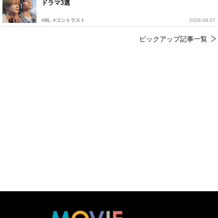
ドラマ3選
#BL
#コントラスト
2026.08.07
ピックアップ記事一覧