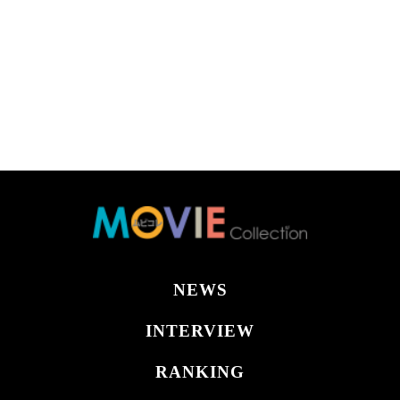
NEWS
INTERVIEW
RANKING