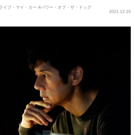
ドライブ・マイ・カー
#パワー・オブ・ザ・ドッグ
2021.12.15