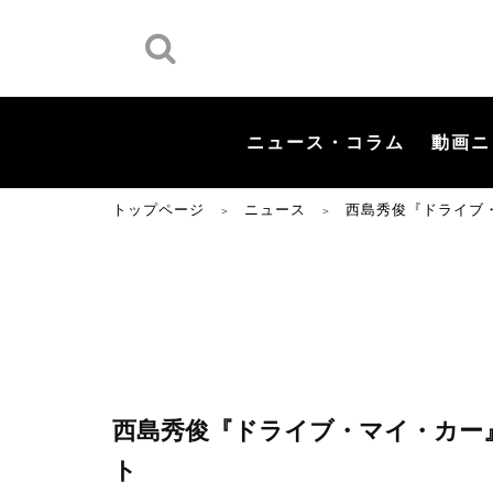
ニュース・コラム
動画ニ
トップページ
ニュース
西島秀俊『ドライブ
＞
＞
西島秀俊『ドライブ・マイ・カー
ト