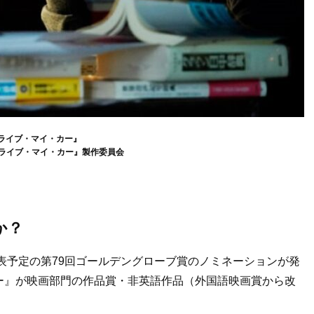
ライブ・マイ・カー』
ドライブ・マイ・カー』製作委員会
か？
発表予定の第79回ゴールデングローブ賞のノミネーションが発
ー』が映画部門の作品賞・非英語作品（外国語映画賞から改