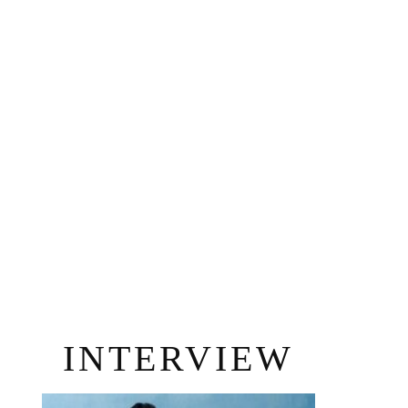
INTERVIEW