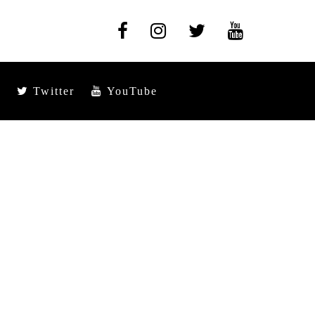
Twitter
YouTube