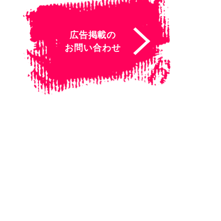
広告掲載の
お問い合わせ