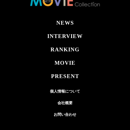
NEWS
INTERVIEW
RANKING
MOVIE
PRESENT
個人情報について
会社概要
お問い合わせ