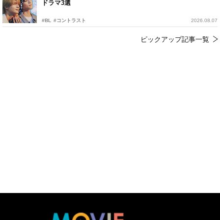
ドラマ3選
#BL
#コントラスト
2026.08.07
ピックアップ記事一覧