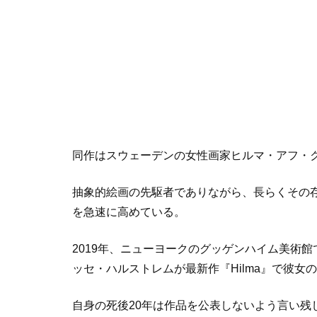
同作はスウェーデンの女性画家ヒルマ・アフ・クリ
抽象的絵画の先駆者でありながら、長らくその
を急速に高めている。
2019年、ニューヨークのグッゲンハイム美術
ッセ・ハルストレムが最新作『Hilma』で彼
自身の死後20年は作品を公表しないよう言い残