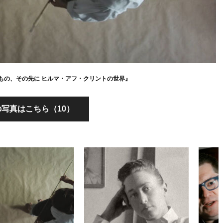
もの、その先に ヒルマ・アフ・クリントの世界』
写真はこちら（10）