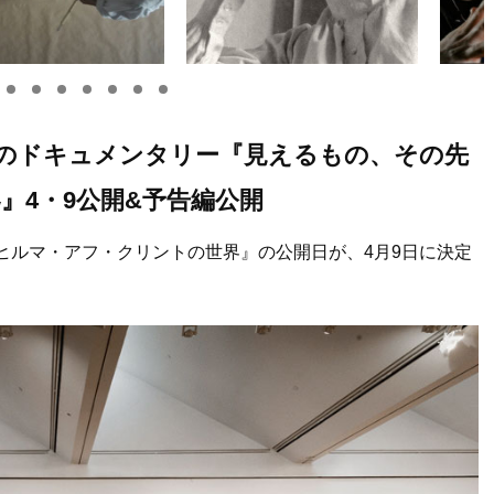
のドキュメンタリー『見えるもの、その先
』4・9公開&予告編公開
ヒルマ・アフ・クリントの世界』の公開日が、4月9日に決定