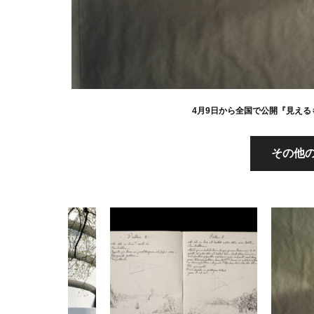
4月9日から全国で公開『見える
その他の