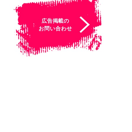
広告掲載の
お問い合わせ