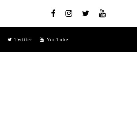
Twitter
YouTube