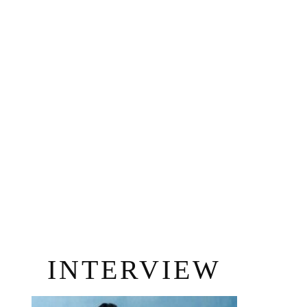
INTERVIEW