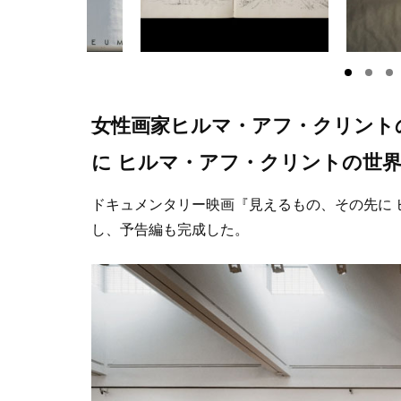
女性画家ヒルマ・アフ・クリント
に ヒルマ・アフ・クリントの世界
ドキュメンタリー映画『見えるもの、その先に 
し、予告編も完成した。