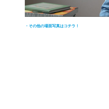
・その他の場面写真はコチラ！