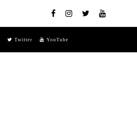
Twitter
YouTube