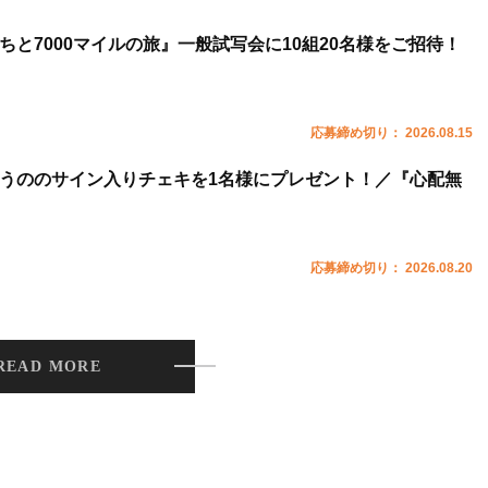
ちと7000マイルの旅』一般試写会に10組20名様をご招待！
応募締め切り： 2026.08.15
うののサイン入りチェキを1名様にプレゼント！／『心配無
応募締め切り： 2026.08.20
READ MORE