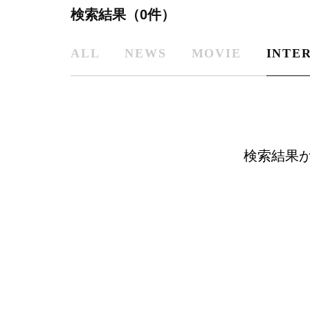
検索結果（0件）
ALL
NEWS
MOVIE
INTE
検索結果