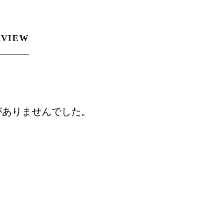
RVIEW
がありませんでした。