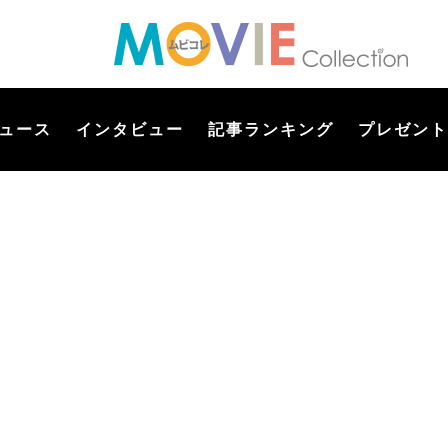
ュース
インタビュー
記事ランキング
プレゼント