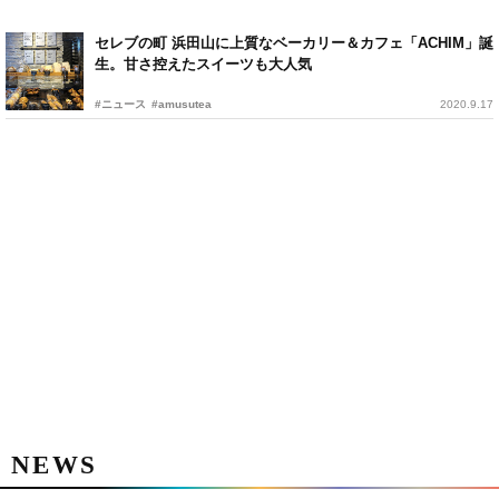
セレブの町 浜田山に上質なベーカリー＆カフェ「ACHIM」誕
生。甘さ控えたスイーツも大人気
#ニュース
#amusutea
2020.9.17
NEWS