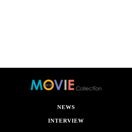
NEWS
INTERVIEW