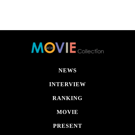
NEWS
INTERVIEW
RANKING
MOVIE
PRESENT