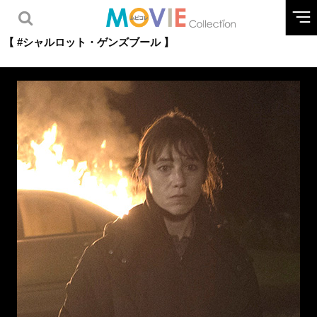
【 #シャルロット・ゲンズブール 】