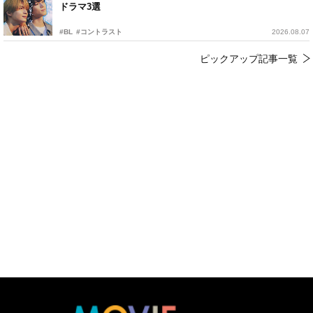
ドラマ3選
#BL
#コントラスト
2026.08.07
ピックアップ記事一覧