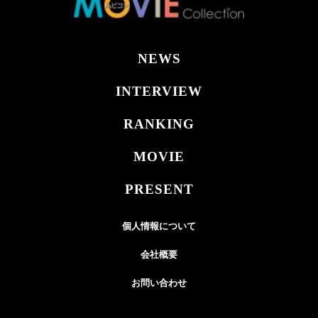
NEWS
INTERVIEW
RANKING
MOVIE
PRESENT
個人情報について
会社概要
お問い合わせ