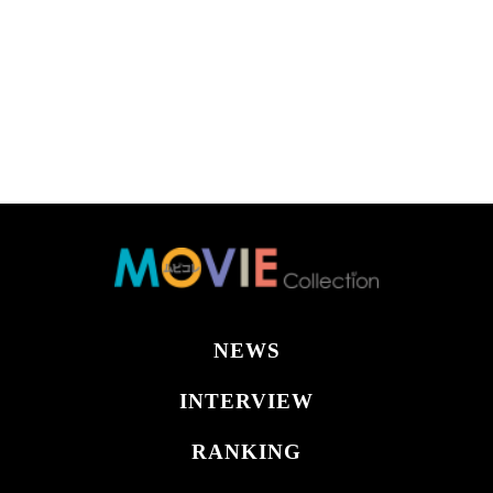
NEWS
INTERVIEW
RANKING