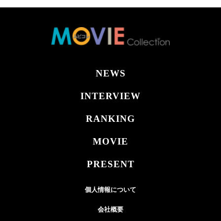
NEWS
INTERVIEW
RANKING
MOVIE
PRESENT
個人情報について
会社概要