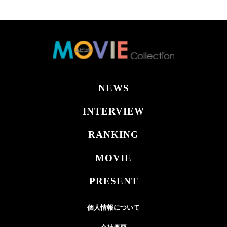
NEWS
INTERVIEW
RANKING
MOVIE
PRESENT
個人情報について