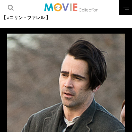
【 #コリン・ファレル 】