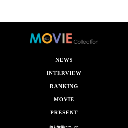
NEWS
INTERVIEW
RANKING
MOVIE
PRESENT
個人情報について