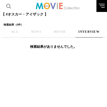
【 #オスカー・アイザック 】
検索結果（0件）
ALL
NEWS
MOVIE
INTERVIEW
検索結果がありませんでした。