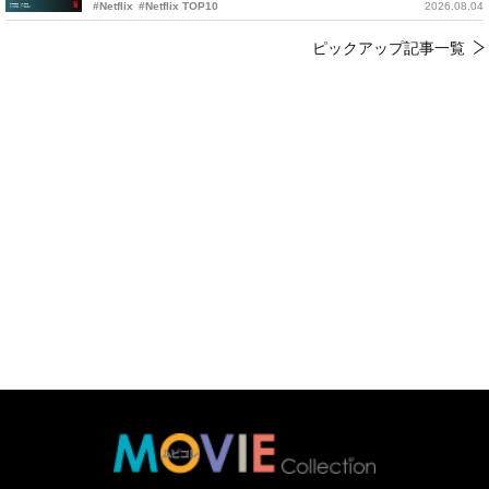
#Netflix
#Netflix TOP10
2026.08.04
ピックアップ記事一覧