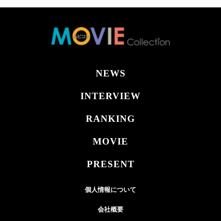
NEWS
INTERVIEW
RANKING
MOVIE
PRESENT
個人情報について
会社概要