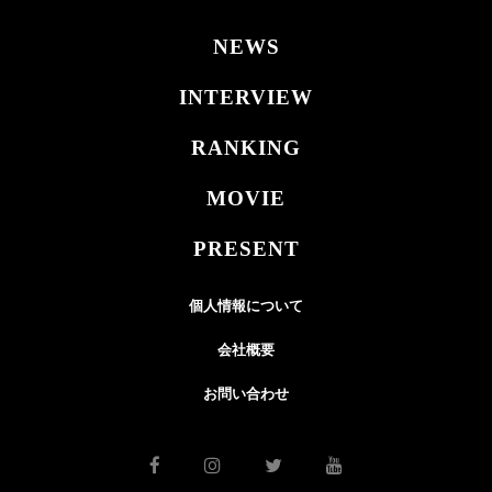
NEWS
INTERVIEW
RANKING
MOVIE
PRESENT
個人情報について
会社概要
お問い合わせ