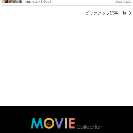
#BL
#コントラスト
2026.08.07
ピックアップ記事一覧