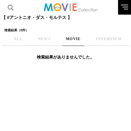
【 #アントニオ・ダス・モルテス 】
検索結果（0件）
ALL
NEWS
MOVIE
INTERVIEW
検索結果がありませんでした。