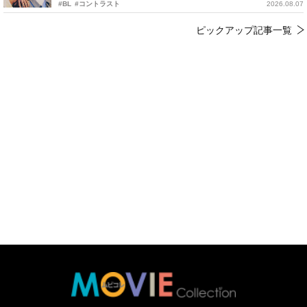
#BL
#コントラスト
2026.08.07
ピックアップ記事一覧