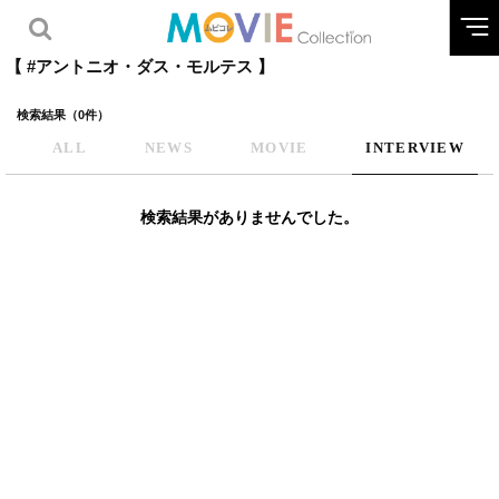
【 #アントニオ・ダス・モルテス 】
検索結果（0件）
ALL
NEWS
MOVIE
INTERVIEW
検索結果がありませんでした。