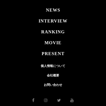
NEWS
INTERVIEW
RANKING
MOVIE
PRESENT
個人情報について
会社概要
お問い合わせ