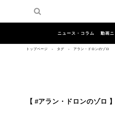
ニュース・コラム
動画ニ
トップページ
タグ
アラン・ドロンのゾロ
＞
＞
【 #アラン・ドロンのゾロ 