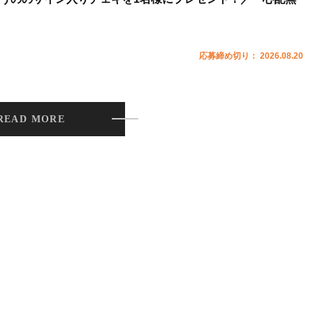
応募締め切り： 2026.08.20
READ MORE