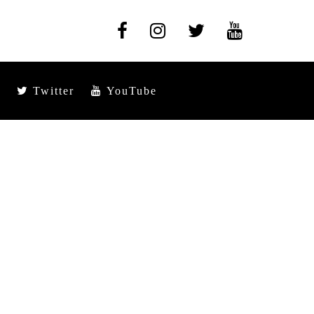
Twitter
YouTube