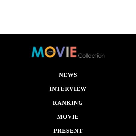
NEWS
INTERVIEW
RANKING
MOVIE
PRESENT