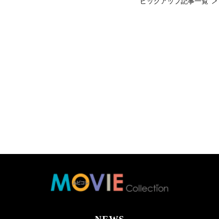
ピックアップ記事一覧