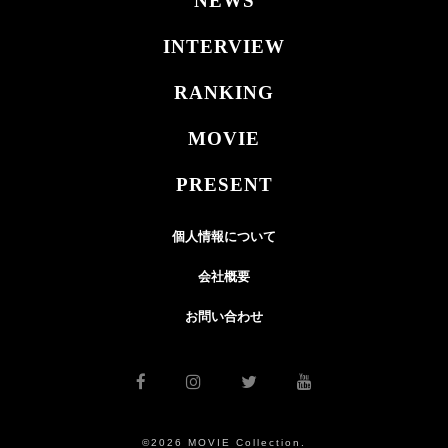
NEWS
INTERVIEW
RANKING
MOVIE
PRESENT
個人情報について
会社概要
お問い合わせ
©2026 MOVIE Collection.