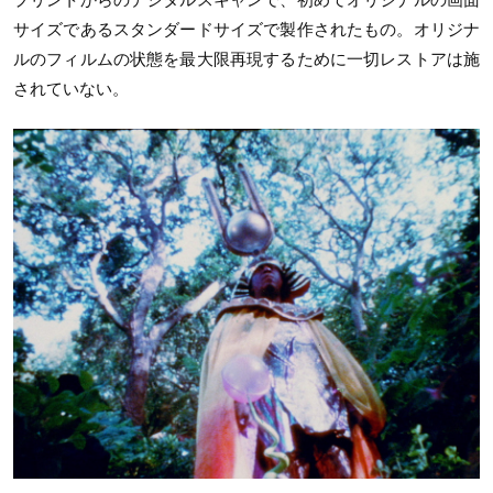
サイズであるスタンダードサイズで製作されたもの。オリジナ
ルのフィルムの状態を最大限再現するために一切レストアは施
されていない。