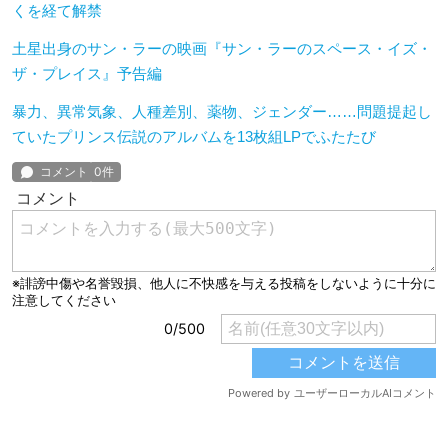
くを経て解禁
土星出身のサン・ラーの映画『サン・ラーのスペース・イズ・
ザ・プレイス』予告編
暴力、異常気象、人種差別、薬物、ジェンダー……問題提起し
ていたプリンス伝説のアルバムを13枚組LPでふたたび