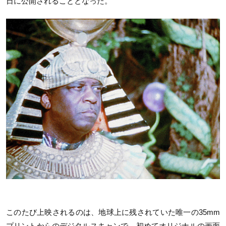
日に公開されることとなった。
このたび上映されるのは、地球上に残されていた唯一の35mm
プリントからのデジタルスキャンで、初めてオリジナルの画面