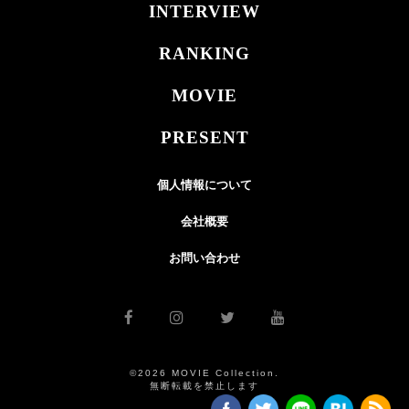
INTERVIEW
RANKING
MOVIE
PRESENT
個人情報について
会社概要
お問い合わせ
©2026 MOVIE Collection.
無断転載を禁止します