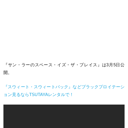
『サン・ラーのスペース・イズ・ザ・プレイス』は3月5日公
開。
『スウィート・スウィートバック』などブラックプロイテーシ
ョン見るならTSUTAYAレンタルで！