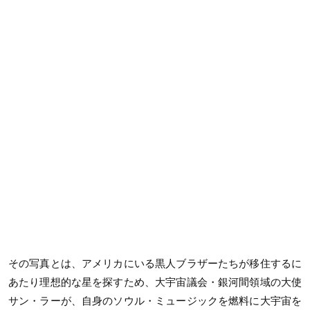
その写真とは、アメリカにいる黒人ブラザーたちが移住するに
あたり理想的な星を探すため、大宇宙議会・銀河間領域の大使
サン・ラーが、自身のソウル・ミュージックを燃料に大宇宙を