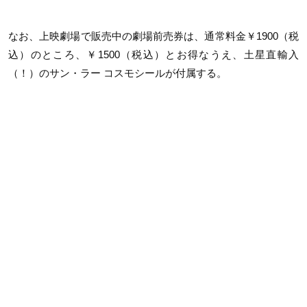
なお、上映劇場で販売中の劇場前売券は、通常料金￥1900（税
込）のところ、￥1500（税込）とお得なうえ、土星直輸入
（！）のサン・ラー コスモシールが付属する。