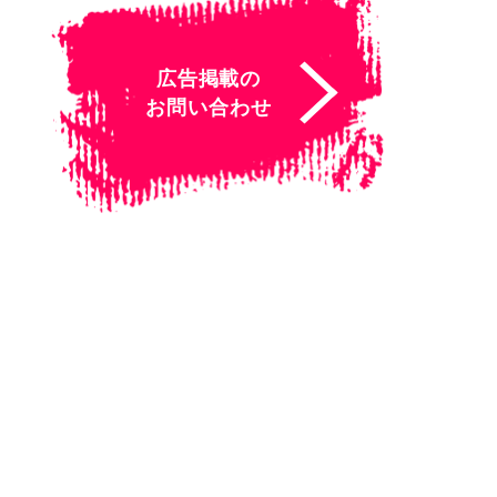
広告掲載の
お問い合わせ