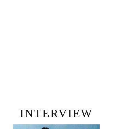
INTERVIEW