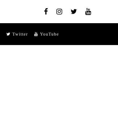
Twitter
YouTube