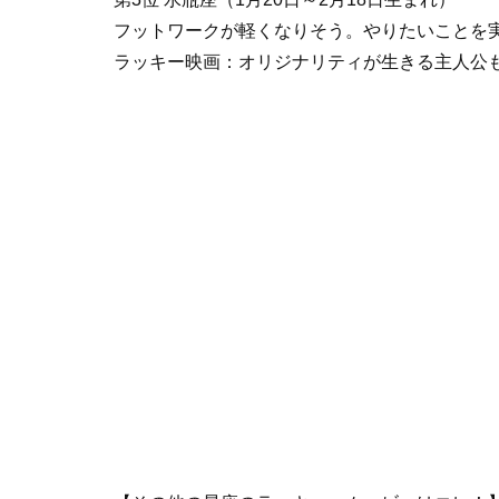
フットワークが軽くなりそう。やりたいことを
ラッキー映画：オリジナリティが生きる主人公