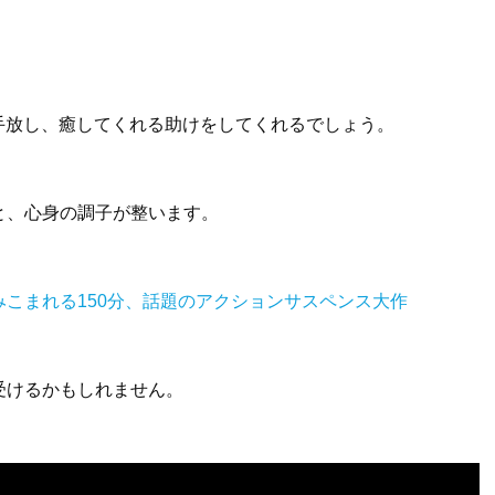
を手放し、癒してくれる助けをしてくれるでしょう。
と、心身の調子が整います。
こまれる150分、話題のアクションサスペンス大作
受けるかもしれません。