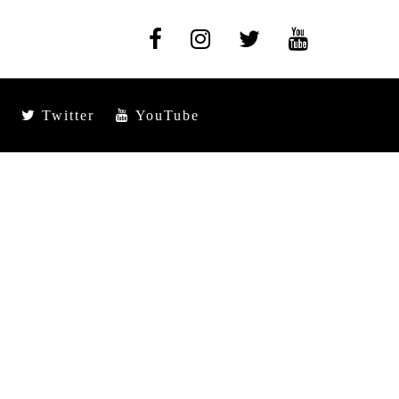
Twitter
YouTube