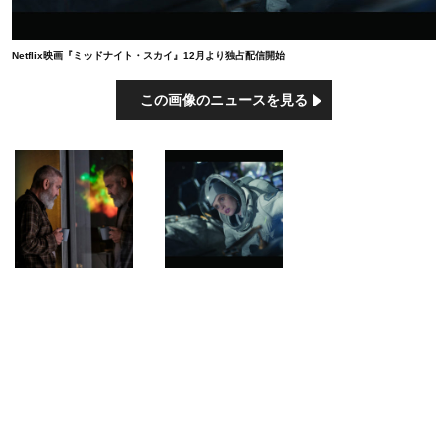
Netflix映画『ミッドナイト・スカイ』12月より独占配信開始
この画像のニュースを見る