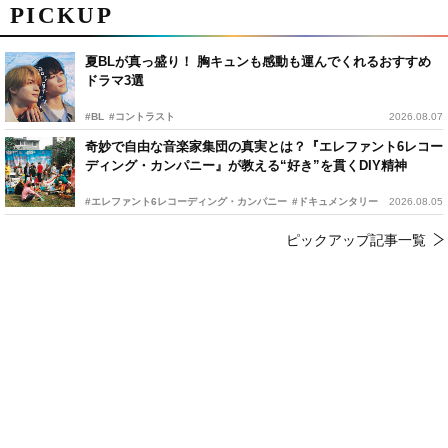
PICKUP
夏BLが真っ盛り！ 胸キュンも感動も運んでくれるおすすめ
ドラマ3選
#BL
#コントラスト
2026.08.07
奇妙で自由な音楽家集団の真実とは？『エレファント6レコー
ディング・カンパニー』が教える“好き”を貫くDIY精神
#エレファント6レコーディング・カンパニー
#ドキュメンタリー
2026.08.05
ピックアップ記事一覧