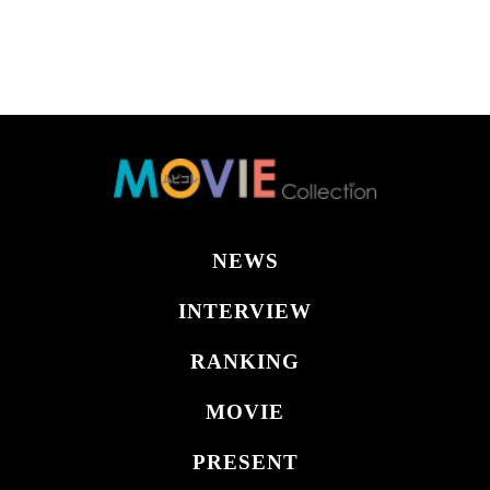
NEWS
INTERVIEW
RANKING
MOVIE
PRESENT