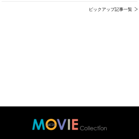
ピックアップ記事一覧