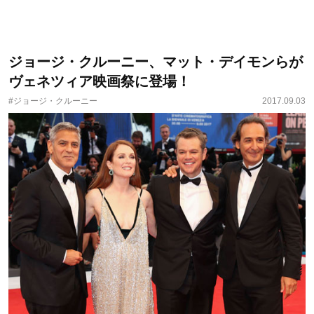
ジョージ・クルーニー、マット・デイモンらが
ヴェネツィア映画祭に登場！
#ジョージ・クルーニー
2017.09.03