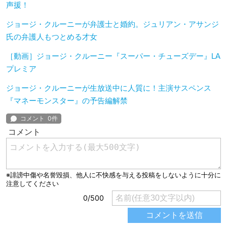
声援！
ジョージ・クルーニーが弁護士と婚約。ジュリアン・アサンジ
氏の弁護人もつとめる才女
［動画］ジョージ・クルーニー『スーパー・チューズデー』LA
プレミア
ジョージ・クルーニーが生放送中に人質に！主演サスペンス
『マネーモンスター』の予告編解禁