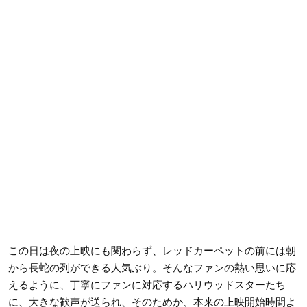
この日は夜の上映にも関わらず、レッドカーペットの前には朝
から長蛇の列ができる人気ぶり。そんなファンの熱い思いに応
えるように、丁寧にファンに対応するハリウッドスターたち
に、大きな歓声が送られ、そのためか、本来の上映開始時間よ