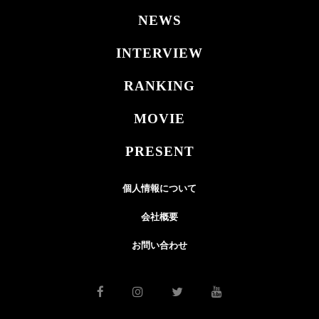
NEWS
INTERVIEW
RANKING
MOVIE
PRESENT
個人情報について
会社概要
お問い合わせ