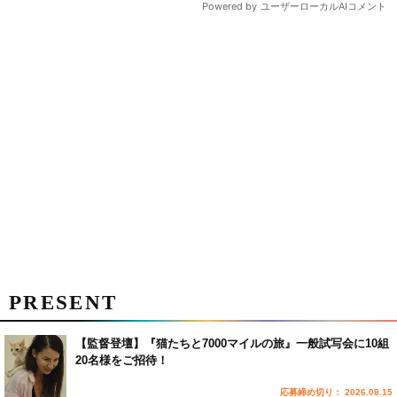
PRESENT
【監督登壇】『猫たちと7000マイルの旅』一般試写会に10組
20名様をご招待！
応募締め切り： 2026.08.15