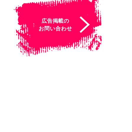
広告掲載の
お問い合わせ