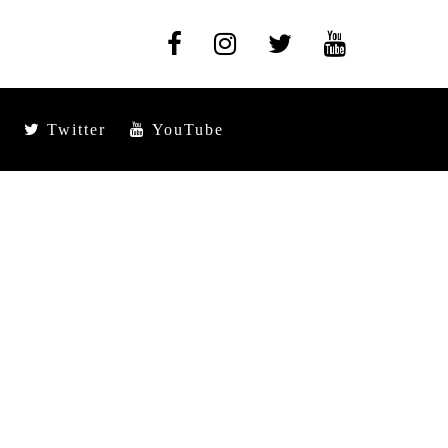
Twitter
YouTube