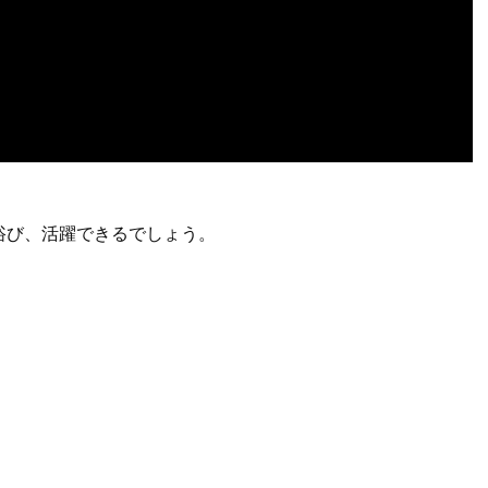
浴び、活躍できるでしょう。