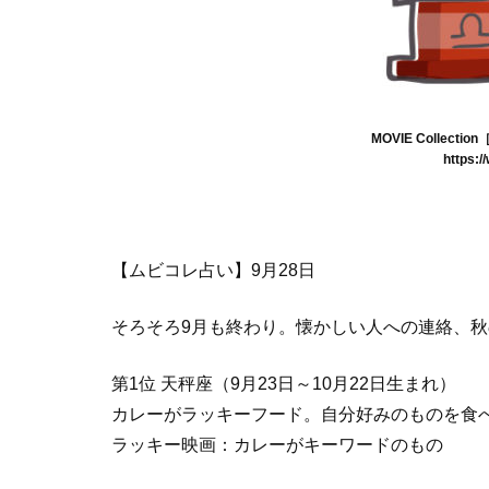
MOVIE Collec
https:/
【ムビコレ占い】9月28日
そろそろ9月も終わり。懐かしい人への連絡、
第1位 天秤座（9月23日～10月22日生まれ）
カレーがラッキーフード。自分好みのものを食
ラッキー映画：カレーがキーワードのもの