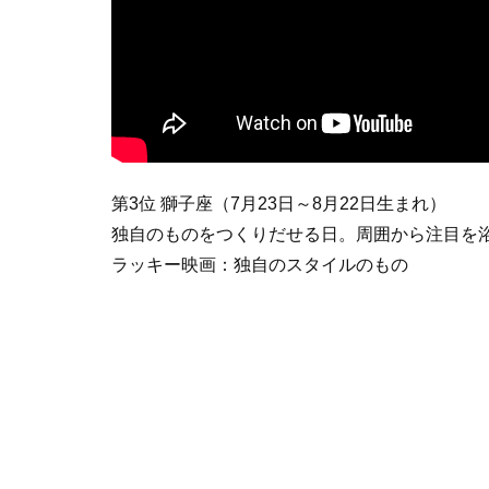
第3位 獅子座（7月23日～8月22日生まれ）
独自のものをつくりだせる日。周囲から注目を
ラッキー映画：独自のスタイルのもの