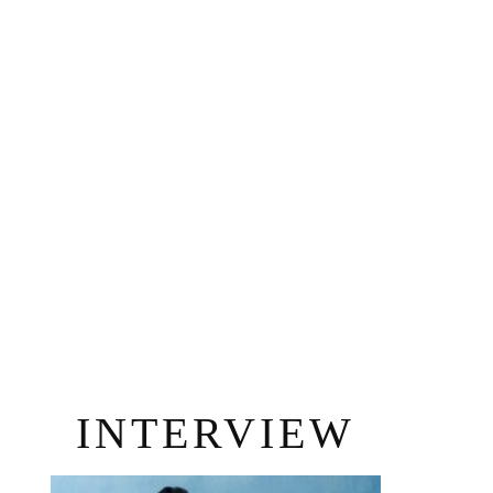
INTERVIEW