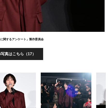
画「口に関するアンケート」製作委員会
写真はこちら（17）