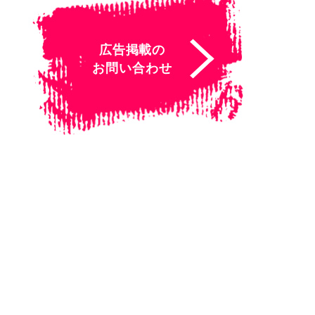
広告掲載の
お問い合わせ