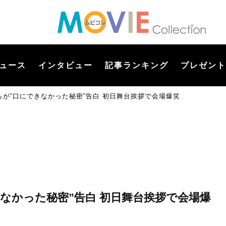
ュース
インタビュー
記事ランキング
プレゼント
が“口にできなかった秘密”告白 初日舞台挨拶で会場爆笑
なかった秘密”告白 初日舞台挨拶で会場爆