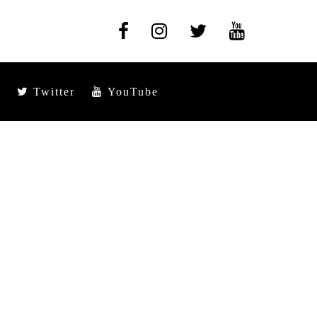
Twitter
YouTube