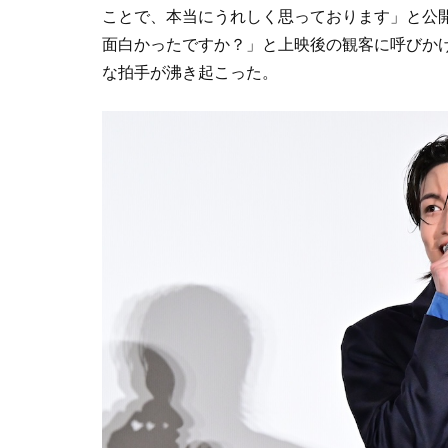
ことで、本当にうれしく思っております」と公
面白かったですか？」と上映後の観客に呼びか
な拍手が沸き起こった。