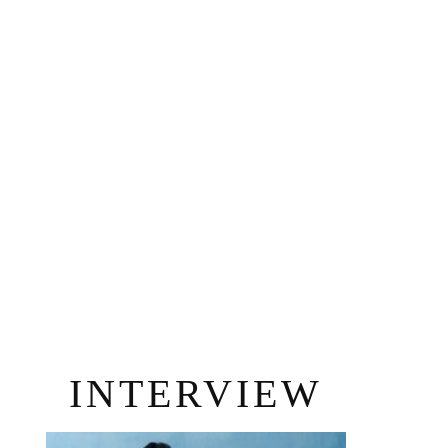
INTERVIEW