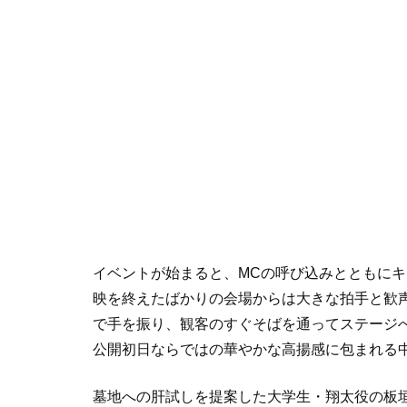
イベントが始まると、MCの呼び込みとともに
映を終えたばかりの会場からは大きな拍手と歓
で手を振り、観客のすぐそばを通ってステージ
公開初日ならではの華やかな高揚感に包まれる
墓地への肝試しを提案した大学生・翔太役の板