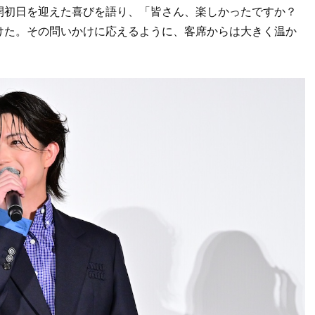
開初日を迎えた喜びを語り、「皆さん、楽しかったですか？
けた。その問いかけに応えるように、客席からは大きく温か