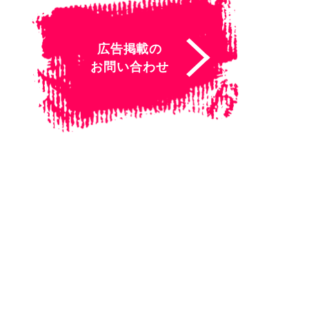
広告掲載の
お問い合わせ