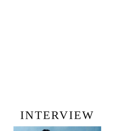
INTERVIEW