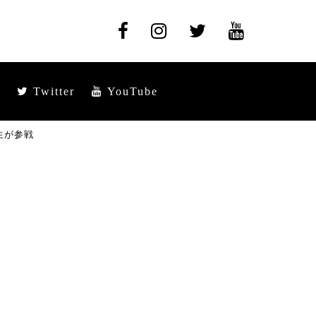
Twitter
YouTube
生が参戦