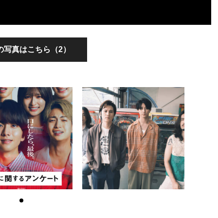
の写真はこちら（2）