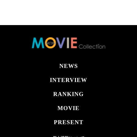
NEWS
INTERVIEW
RANKING
MOVIE
PRESENT