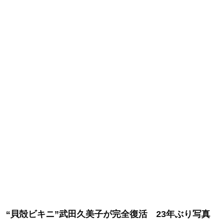
“貝殻ビキニ”武田久美子が完全復活 23年ぶり写真