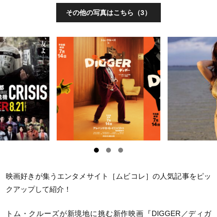
その他の写真はこちら（3）
映画好きが集うエンタメサイト［ムビコレ］の人気記事をピッ
クアップして紹介！
トム・クルーズが新境地に挑む新作映画『
DIGGER
／ディガ