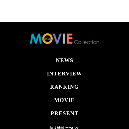
NEWS
INTERVIEW
RANKING
MOVIE
PRESENT
個人情報について