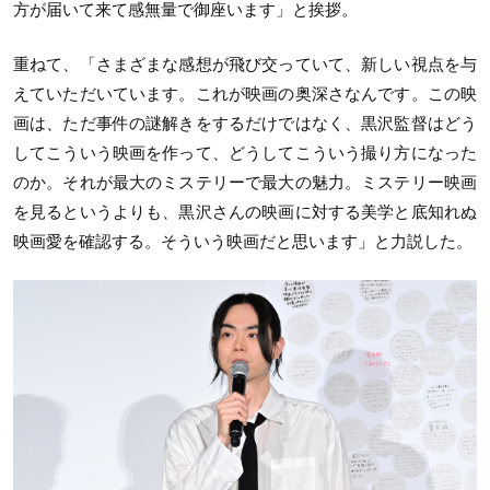
方が届いて来て感無量で御座います」と挨拶。
重ねて、「さまざまな感想が飛び交っていて、新しい視点を与
えていただいています。これが映画の奥深さなんです。この映
画は、ただ事件の謎解きをするだけではなく、黒沢監督はどう
してこういう映画を作って、どうしてこういう撮り方になった
のか。それが最大のミステリーで最大の魅力。ミステリー映画
を見るというよりも、黒沢さんの映画に対する美学と底知れぬ
映画愛を確認する。そういう映画だと思います」と力説した。