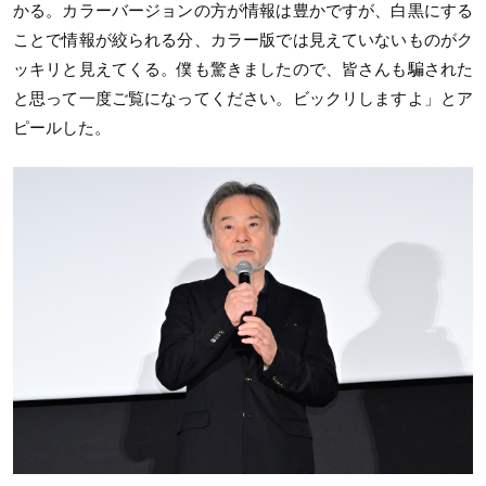
かる。カラーバージョンの方が情報は豊かですが、白黒にする
ことで情報が絞られる分、カラー版では見えていないものがク
ッキリと見えてくる。僕も驚きましたので、皆さんも騙された
と思って一度ご覧になってください。ビックリしますよ」とア
ピールした。