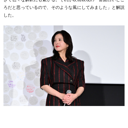
ろだと思っているので、そのような風にしてみました」と解説
した。