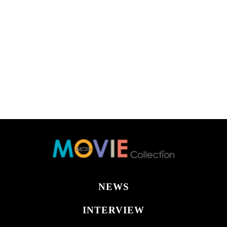
NEWS
INTERVIEW