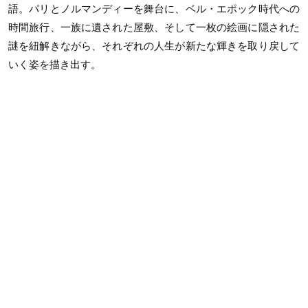
語。パリとノルマンディーを舞台に、ベル・エポック時代への
時間旅行、一族に遺された屋敷、そして一枚の絵画に隠された
謎を紐解きながら、それぞれの人生が新たな輝きを取り戻して
いく姿を描き出す。