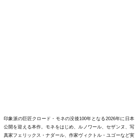
印象派の巨匠クロード・モネの没後100年となる2026年に日本
公開を迎える本作。モネをはじめ、ルノワール、セザンヌ、写
真家フェリックス・ナダール、作家ヴィクトル・ユゴーなど実