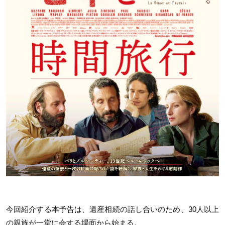
今回紹介する本予告は、遺産相続の話し合いのため、30人以上
の親族が一堂に会する場面から始まる。