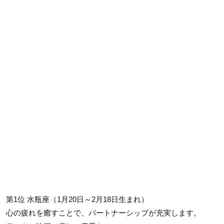
第1位 水瓶座（1月20日～2月18日生まれ）
心の疲れを癒すことで、パートナーシップが充実します。