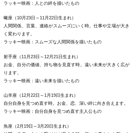
ラッキー映画：人との絆を描いたもの
蠍座（10月23日～11月22日生まれ）
人間関係、言葉、連絡がスムーズにいく時。仕事や立場が大き
く変わります。
ラッキー映画：スムーズな人間関係を描いたもの
射手座（11月23日～12月21日生まれ）
お金、自分の価値、持ち物を見直す時。遠い未来が大きく広が
ります。
ラッキー映画：遠い未来を描いたもの
山羊座（12月22日～1月19日生まれ）
自分自身を見つめ直す時。お金、恋、深い絆に向き合えます。
ラッキー映画：自分自身を見つめ直す主人公もの
魚座（2月19日～3月20日生まれ）