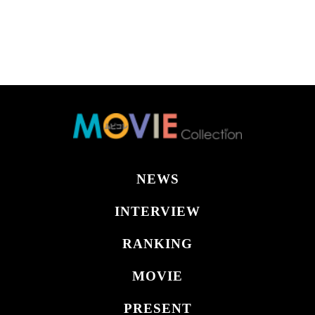
NEWS
INTERVIEW
RANKING
MOVIE
PRESENT