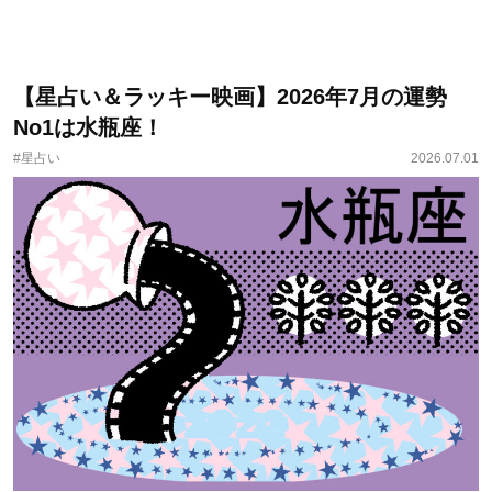
【星占い＆ラッキー映画】2026年7月の運勢
No1は水瓶座！
#星占い
2026.07.01