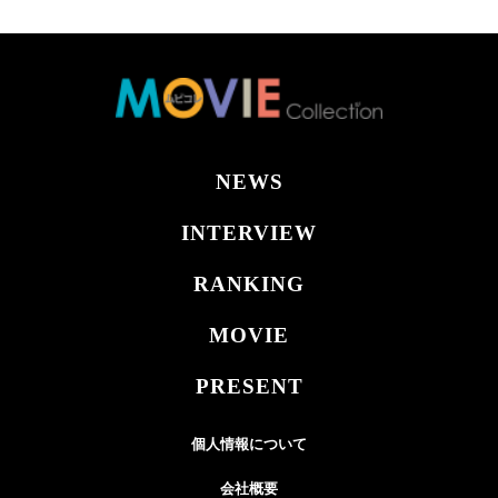
NEWS
INTERVIEW
RANKING
MOVIE
PRESENT
個人情報について
会社概要