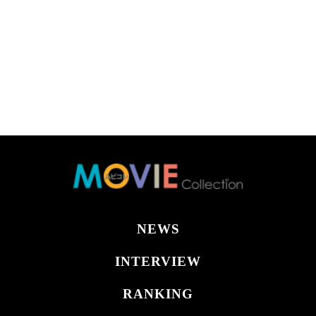
NEWS
INTERVIEW
RANKING