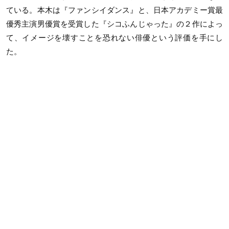
ている。本木は『ファンシイダンス』と、日本アカデミー賞最
優秀主演男優賞を受賞した『シコふんじゃった』の２作によっ
て、イメージを壊すことを恐れない俳優という評価を手にし
た。