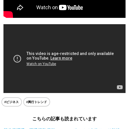
#ビジネス
#興行トレンド
こちらの記事も読まれています