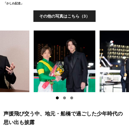
「かしわ記念」
その他の写真はこちら（3）
声援飛び交う中、地元・船橋で過ごした少年時代の
思い出も披露