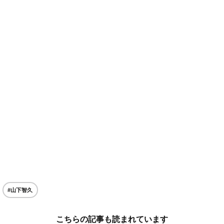
#山下智久
こちらの記事も読まれています