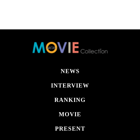
NEWS
INTERVIEW
RANKING
MOVIE
PRESENT