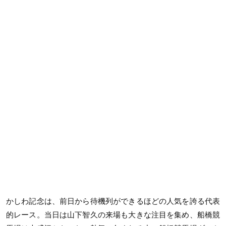
かしわ記念は、前日から待機列ができるほどの人気を誇る代表
的レース。当日は山下智久の来場も大きな注目を集め、船橋競