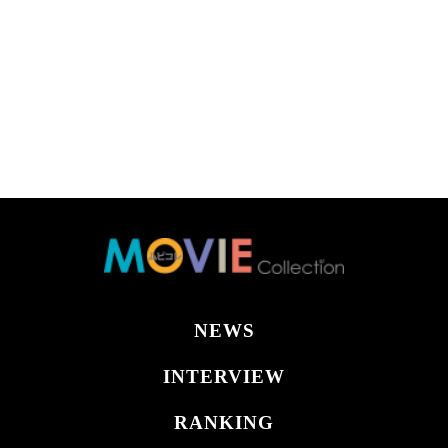
NEWS
INTERVIEW
RANKING