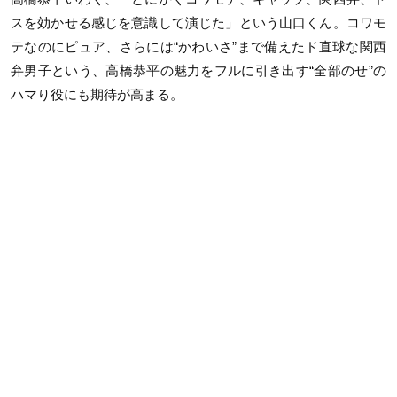
スを効かせる感じを意識して演じた」という山口くん。コワモ
テなのにピュア、さらには“かわいさ”まで備えたド直球な関西
弁男子という、高橋恭平の魅力をフルに引き出す“全部のせ”の
ハマり役にも期待が高まる。