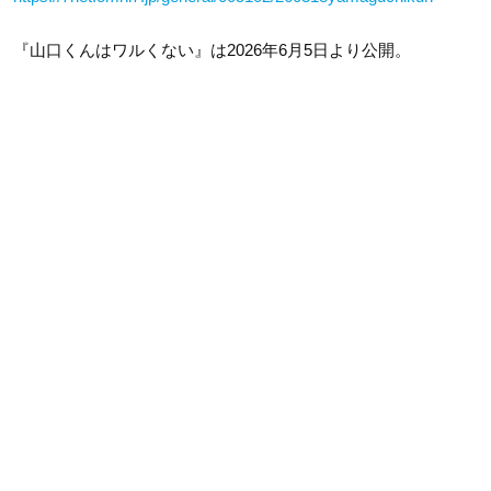
『山口くんはワルくない』は2026年6月5日より公開。