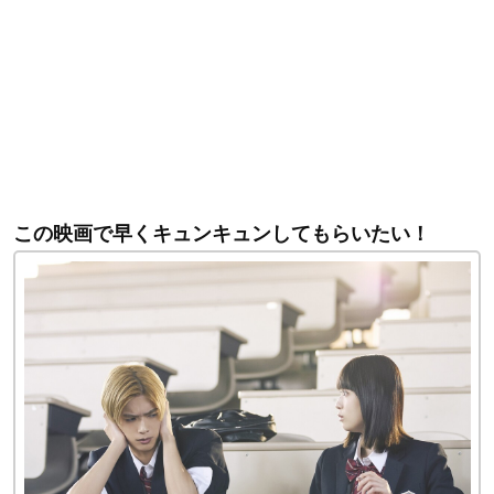
この映画で早くキュンキュンしてもらいたい！