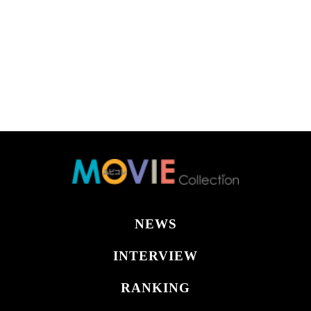
NEWS
INTERVIEW
RANKING