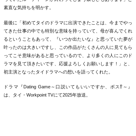
素直な気持ちを明かす。
最後に「初めてタイのドラマに出演できたことは、今までやっ
てきた仕事の中でも特別な意味を持っていて、母が喜んでくれ
るということもあって、『いつか出たいな』と思っていた夢が
叶ったのは大きいですし、この作品がたくさんの人に見てもら
ってこそ意味があると思っているので、より多くの人にこのド
ラマを見て頂きたいです、応援よろしくお願いします！」と、
初主演となったタイドラマへの想いを語ってくれた。
ドラマ『Dating Game～口説いてもいいですか、ボス⁉～』
は、タイ・Workpoint TVにて2025年放送。