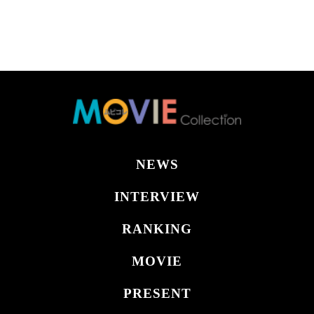
NEWS
INTERVIEW
RANKING
MOVIE
PRESENT