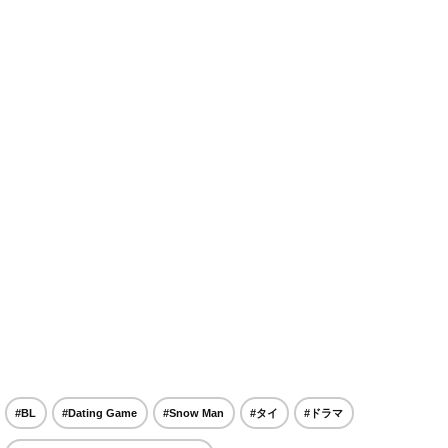
#BL
#Dating Game
#Snow Man
#タイ
#ドラマ