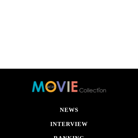
NEWS
INTERVIEW