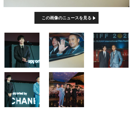
この画像のニュースを見る