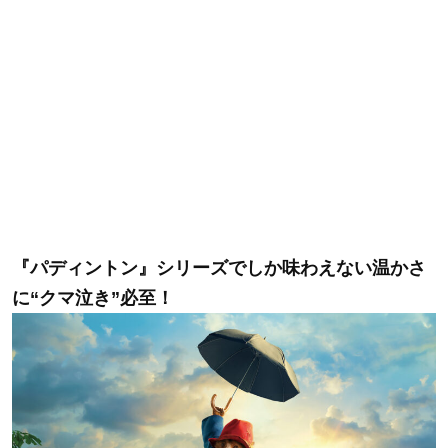
『パディントン』シリーズでしか味わえない温かさ
に“クマ泣き”必至！