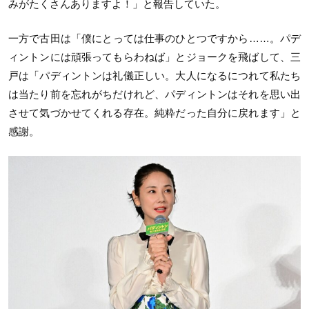
みがたくさんありますよ！」と報告していた。
一方で古田は「僕にとっては仕事のひとつですから……。パデ
ィントンには頑張ってもらわねば」とジョークを飛ばして、三
戸は「パディントンは礼儀正しい。大人になるにつれて私たち
は当たり前を忘れがちだけれど、パディントンはそれを思い出
させて気づかせてくれる存在。純粋だった自分に戻れます」と
感謝。