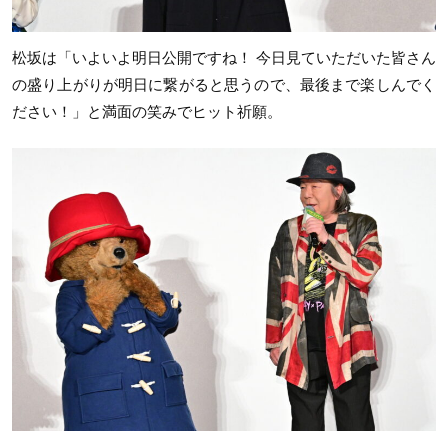
松坂は「いよいよ明日公開ですね！ 今日見ていただいた皆さん
の盛り上がりが明日に繋がると思うので、最後まで楽しんでく
ださい！」と満面の笑みでヒット祈願。