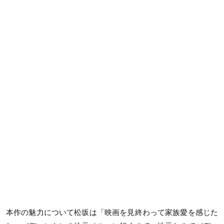
本作の魅力について松坂は「映画を見終わって家族愛を感じた