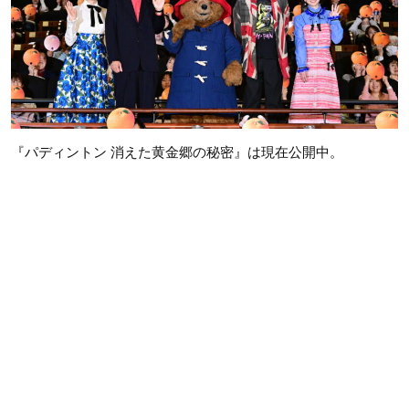
『パディントン 消えた黄金郷の秘密』は現在公開中。