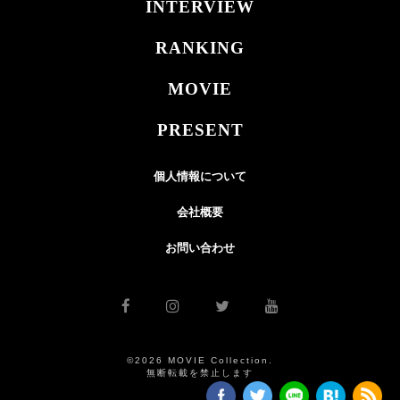
INTERVIEW
RANKING
MOVIE
PRESENT
個人情報について
会社概要
お問い合わせ
©2026 MOVIE Collection.
無断転載を禁止します