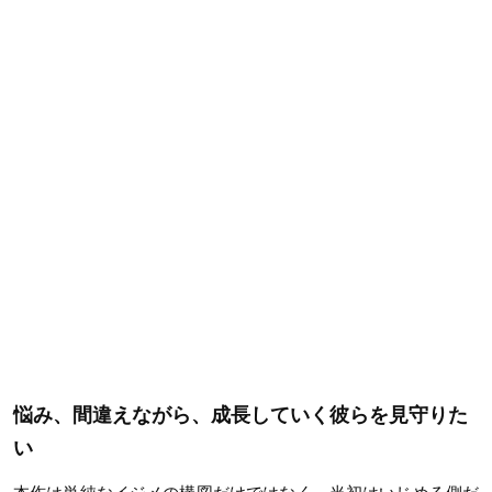
悩み、間違えながら、成長していく彼らを見守りた
い