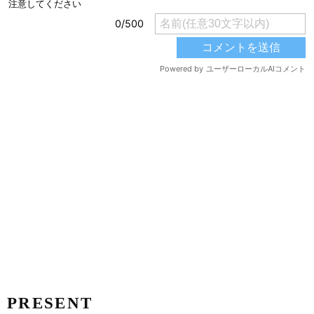
PRESENT