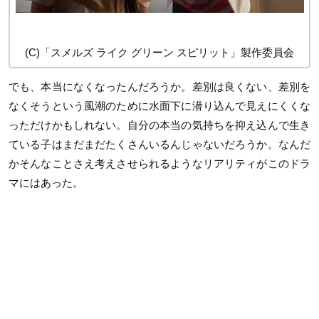
(C)「スメルズ ライク グリーン スピリット」製作委員会
でも、本当になくなったんだろうか。差別は良くない、差別を
なくそうという風潮のために水面下に潜り込んで見えにくくな
っただけかもしれない。自分の本当の気持ちを抑え込んで生き
ている子はまだまだたくさんいるんじゃないだろうか。なんだ
かそんなことさえ考えさせられるようなリアリティがこのドラ
マにはあった。