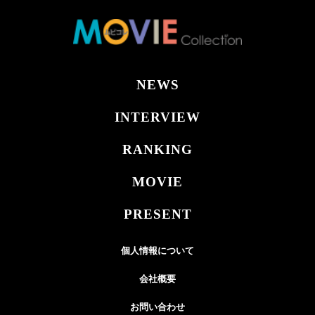
NEWS
INTERVIEW
RANKING
MOVIE
PRESENT
個人情報について
会社概要
お問い合わせ