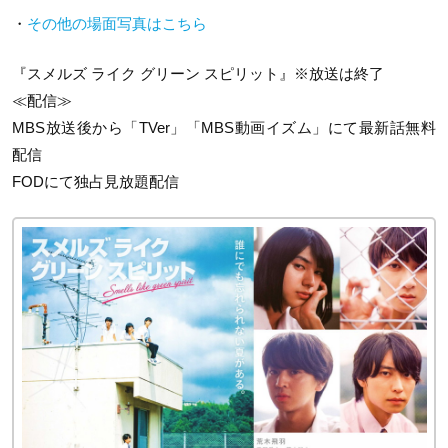
・
その他の場面写真はこちら
『スメルズ ライク グリーン スピリット』※放送は終了
≪配信≫
MBS放送後から「TVer」「MBS動画イズム」にて最新話無料
配信
FODにて独占見放題配信