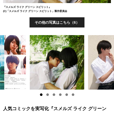
『スメルズ ライク グリーン スピリット』
(C)「スメルズ ライク グリーン スピリット」製作委員会
その他の写真はこちら（6）
人気コミックを実写化『スメルズ ライク グリーン