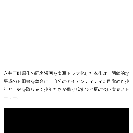
永井三郎原作の同名漫画を実写ドラマ化した本作は、閉鎖的な
平成のド田舎を舞台に、自分のアイデンティティに目覚めた少
年と、彼を取り巻く少年たちが織り成すひと夏の淡い青春スト
ーリー。