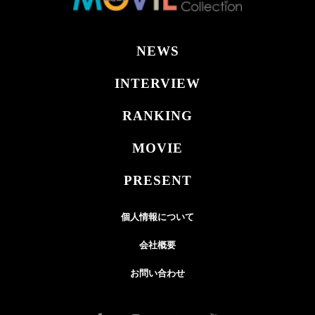
NEWS
INTERVIEW
RANKING
MOVIE
PRESENT
個人情報について
会社概要
お問い合わせ