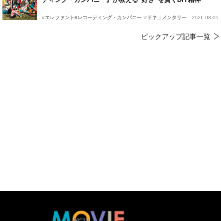
#エレファント6レコーディング・カンパニー
#ドキュメンタリー
2026.08.05
ピックアップ記事一覧