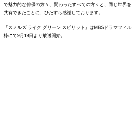
で魅力的な俳優の方々、関わったすべての方々と、同じ世界を
共有できたことに、ひたすら感謝しております。
『スメルズ ライク グリーン スピリット』はMBSドラマフィル
枠にて9月19日より放送開始。